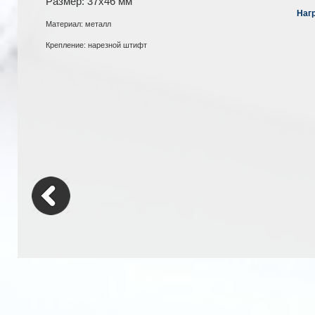
Размер: 37x46 мм
Наг
Материал: металл
Крепление: нарезной штифт