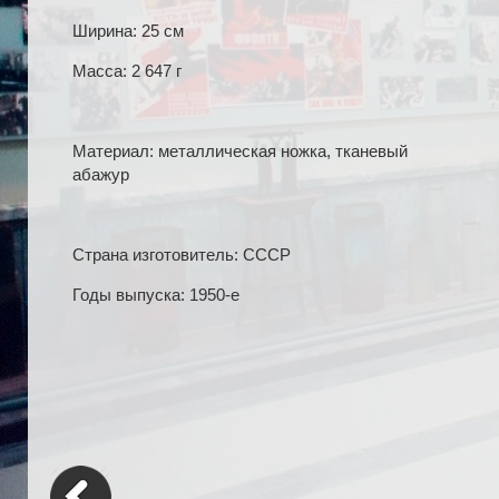
Ширина: 25 см
Масса: 2 647 г
Материал: металлическая ножка, тканевый
абажур
Страна изготовитель: СССР
Годы выпуска: 1950-е