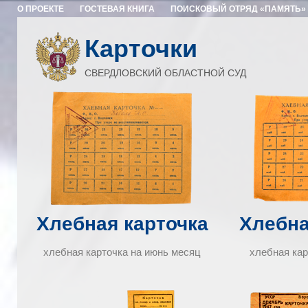
О ПРОЕКТЕ
ГОСТЕВАЯ КНИГА
ПОИСКОВЫЙ ОТРЯД «ПАМЯТЬ»
Карточки
СВЕРДЛОВСКИЙ ОБЛАСТНОЙ СУД
Хлебная карточка
Хлебна
хлебная карточка на июнь месяц
хлебная кар