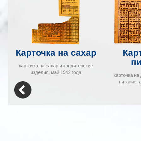
Карточка на сахар
Кар
п
карточка на сахар и кондитерские
изделия, май 1942 года
карточка на
питание, 