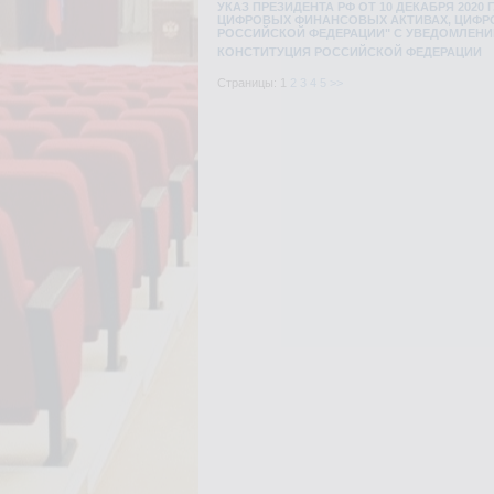
УКАЗ ПРЕЗИДЕНТА РФ ОТ 10 ДЕКАБРЯ 202
ЦИФРОВЫХ ФИНАНСОВЫХ АКТИВАХ, ЦИФРО
РОССИЙСКОЙ ФЕДЕРАЦИИ" С УВЕДОМЛЕН
КОНСТИТУЦИЯ РОССИЙСКОЙ ФЕДЕРАЦИИ
Страницы: 1
2
3
4
5
>>