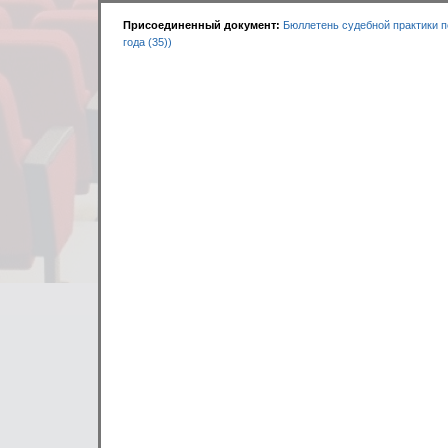
26.12.2013
БЮЛЛЕТЕНЬ
Присоединенный документ:
Бюллетень судебной практики п
ЗА 3 КВАРТАЛ 2013 Г
года (35))
19.08.2013
БЮЛЛЕТЕНЬ
ЗА 1 ПОЛУГОДИЕ 2013
07.05.2013
БЮЛЛЕТЕНЬ
ЗА 4 КВАРТАЛ 2012 Г
18.12.2012
БЮЛЛЕТЕНЬ
ЗА 3 КВАРТАЛ 2012 Г
18.09.2012
БЮЛЛЕТЕНЬ
ЗА 2 КВАРТАЛ 2012 Г
02.07.2012
БЮЛЛЕТЕНЬ
ЗА 1 КВАРТАЛ 2012 Г
04.04.2012
БЮЛЛЕТЕНЬ
ЗА 4 КВАРТАЛ 2011 ГО
07.12.2011
БЮЛЛЕТЕНЬ
ЗА 3 КВАРТАЛ 2011 ГО